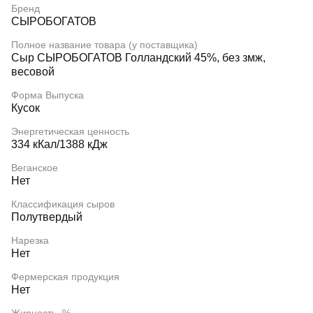
Бренд
СЫРОБОГАТОВ
Полное название товара (у поставщика)
Сыр СЫРОБОГАТОВ Голландский 45%, без змж,
весовой
Форма Выпуска
Кусок
Энергетическая ценность
334 кКал/1388 кДж
Веганское
Нет
Классификация сыров
Полутвердый
Нарезка
Нет
Фермерская продукция
Нет