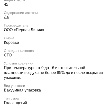
Жирность, %
45
Содержание лактозы
Да
Производитель
ООО «Первая Линия»
Сырье
Коровье
Стандарт качества
СТО
Условия хранения
При температуре от 0 до +6 и относительной
влажности воздуха не более 85% до и после вскрытия
упаковки.
Вид упаковки
Вакуумная упаковка
Тип сыра
Голландский