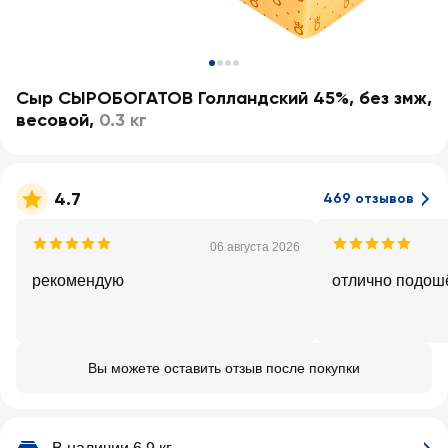
Сыр СЫРОБОГАТОВ Голландский 45%, без змж,
весовой
,
0.3 кг
4.7
469 отзывов
06 августа 2026
рекомендую
отлично подош
Вы можете оставить отзыв после покупки