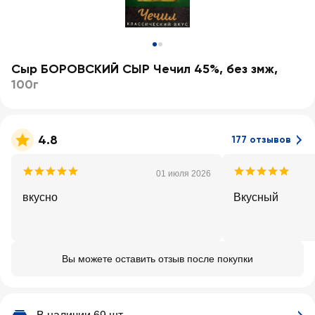
Сыр БОРОВСКИЙ СЫР Чечил 45%, без змж
,
100г
4.8
177 отзывов
01 июля 2026
вкусно
Вкусный
Вы можете оставить отзыв после покупки