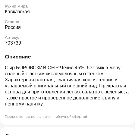
Кухни мира
Кавказская
Страна
Россия
Артикул
703739
Описание
Сыр БОРОВСКИЙ СЫР Чечил 45%, без змж в меру
соленый с легким кисломолочным оттенком.
Характерная плотная, эластичная консистенция и
узнаваемый оригинальный внешний вид. Прекрасная
основа для приготовления легких салатов с зеленью, а
также простое и проверенное дополнение к вину и
пенному напитку.
Предложение не является публичной офертой