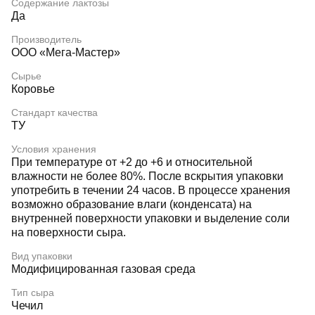
Содержание лактозы
Да
Производитель
ООО «Мега-Мастер»
Сырье
Коровье
Стандарт качества
ТУ
Условия хранения
При температуре от +2 до +6 и относительной
влажности не более 80%. После вскрытия упаковки
употребить в течении 24 часов. В процессе хранения
возможно образование влаги (конденсата) на
внутренней поверхности упаковки и выделение соли
на поверхности сыра.
Вид упаковки
Модифицированная газовая среда
Тип сыра
Чечил