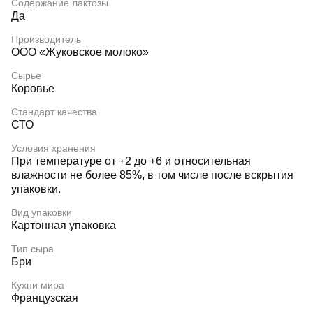
Содержание лактозы
Да
Производитель
ООО «Жуковское молоко»
Сырье
Коровье
Стандарт качества
СТО
Условия хранения
При температуре от +2 до +6 и относительная
влажности не более 85%, в том числе после вскрытия
упаковки.
Вид упаковки
Картонная упаковка
Тип сыра
Бри
Кухни мира
Французская