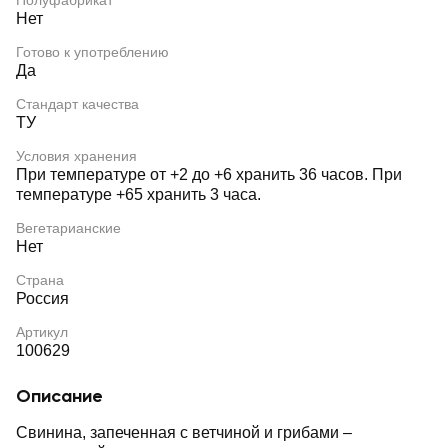
Полуфабрикат
Нет
Готово к употреблению
Да
Стандарт качества
ТУ
Условия хранения
При температуре от +2 до +6 хранить 36 часов. При
температуре +65 хранить 3 часа.
Вегетарианские
Нет
Страна
Россия
Артикул
100629
Описание
Свинина, запеченная с ветчиной и грибами –