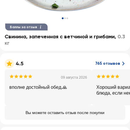
Баллы за отзыв
Свинина, запеченная с ветчиной и грибами
,
0.3
кг
4.5
765 отзывов
09 августа 2026
вполне достойный обед.🙏
Хороший вариа
блюда, если не
Вы можете оставить отзыв после покупки