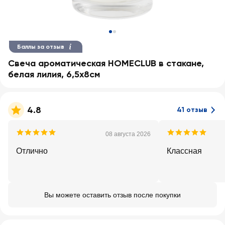
Баллы за отзыв
Свеча ароматическая HOMECLUB в стакане,
белая лилия, 6,5х8см
4.8
41 отзыв
08 августа 2026
Отлично
Классная
Вы можете оставить отзыв после покупки