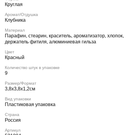
Круглая
Аромат/Отдушка
Клубника
Материал
Парафин, стеарин, краситель, ароматизатор, хлопок,
держатель фитиля, алюминиевая гильза
Цвет
Красный
Количество штук в упаковке
9
Размер/Формат
3,8х3,8х1,2см
Вид упаковки
Пластиковая упаковка
Страна
Россия
Артикул