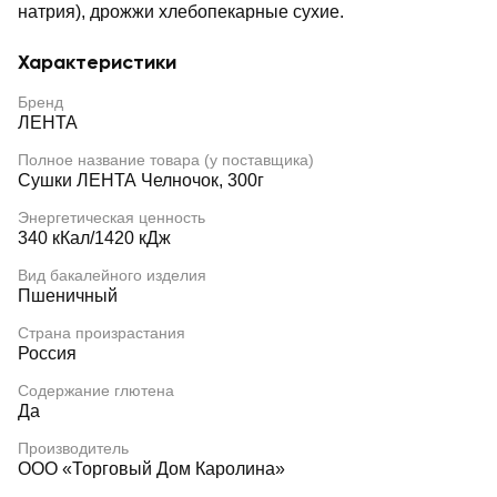
натрия), дрожжи хлебопекарные сухие.
Характеристики
Бренд
ЛЕНТА
Полное название товара (у поставщика)
Сушки ЛЕНТА Челночок, 300г
Энергетическая ценность
340 кКал/1420 кДж
Вид бакалейного изделия
Пшеничный
Страна произрастания
Россия
Содержание глютена
Да
Производитель
ООО «Торговый Дом Каролина»