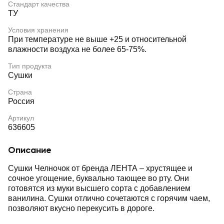
Стандарт качества
ТУ
Условия хранения
При температуре не выше +25 и относительной
влажности воздуха не более 65-75%.
Тип продукта
Сушки
Страна
Россия
Артикул
636605
Описание
Сушки Челночок от бренда ЛЕНТА – хрустящее и
сочное угощение, буквально тающее во рту. Они
готовятся из муки высшего сорта с добавлением
ванилина. Сушки отлично сочетаются с горячим чаем,
позволяют вкусно перекусить в дороге.