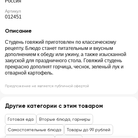
Россия
Артикул
012451
Описание
Студень говяжий приготовлен по классическому
рецепту. Блюдо станет питательным и вкусным
дополнением к обеду или ужину, а также изысканной
закуской для праздничного стола. Говяжий студень
прекрасно дополнят горчица, чеснок, зеленый лук и
отварной картофель.
Предложение не является публичной офертой
Другие категории с этим товаром
Готовая еда
Вторые блюда, гарниры
Самостоятельные блюда
Товары до 99 рублей