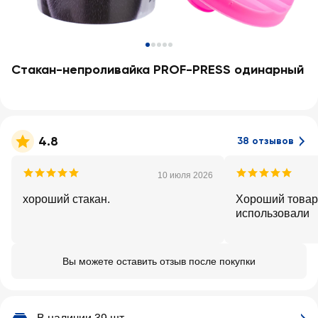
Стакан-непроливайка PROF-PRESS одинарный
4.8
38 отзывов
10 июля 2026
хороший стакан.
Хороший товар
использовали
Вы можете оставить отзыв после покупки