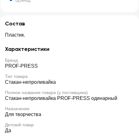
Бренд
Состав
Пластик.
Характеристики
Бренд
PROF-PRESS
Тип товара
Стакан-непроливайка
Полное название товара (у поставщика)
Стакан-непроливайка PROF-PRESS одинарный
Назначение
Для творчества
Детский товар
Да