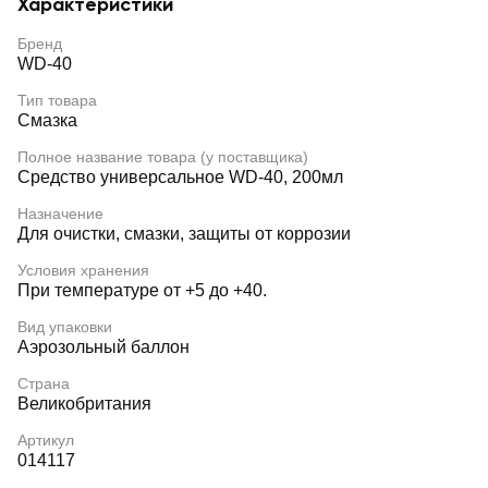
Характеристики
Бренд
WD-40
Тип товара
Смазка
Полное название товара (у поставщика)
Средство универсальное WD-40, 200мл
Назначение
Для очистки, смазки, защиты от коррозии
Условия хранения
При температуре от +5 до +40.
Вид упаковки
Аэрозольный баллон
Страна
Великобритания
Артикул
014117