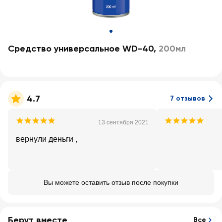
Средство универсальное WD-40
,
200мл
4.7
7 отзывов
13 сентября 2021
вернули деньги ,
Вы можете оставить отзыв после покупки
Берут вместе
Все