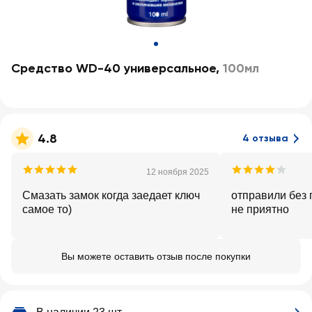
Средство WD-40 универсальное
,
100мл
4.8
4 отзыва
12 ноября 2025
Смазать замок когда заедает ключ
отправили без 
самое то)
не приятно
Вы можете оставить отзыв после покупки