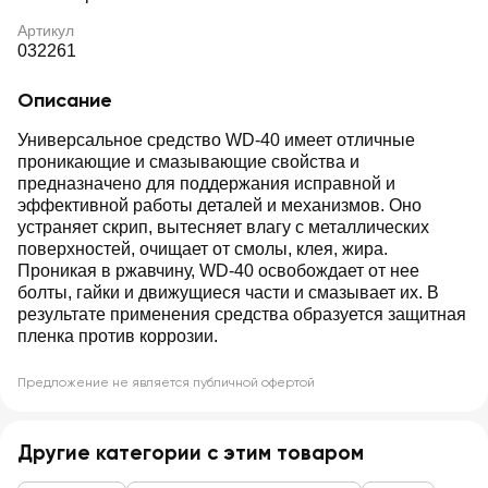
Артикул
032261
Описание
Универсальное средство WD-40 имеет отличные
проникающие и смазывающие свойства и
предназначено для поддержания исправной и
эффективной работы деталей и механизмов. Оно
устраняет скрип, вытесняет влагу с металлических
поверхностей, очищает от смолы, клея, жира.
Проникая в ржавчину, WD-40 освобождает от нее
болты, гайки и движущиеся части и смазывает их. В
результате применения средства образуется защитная
пленка против коррозии.
Предложение не является публичной офертой
Другие категории с этим товаром