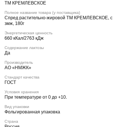
ТМ КРЕМЛЕВСКОЕ
Полное название товара (у поставщика)
Спред растительно-жировой ТМ КРЕМЛЕВСКОЕ, с
змж, 180г
Энергетическая ценность
660 кКал/2763 кДж
Содержание лактозы
Да
Производитель
АО «НМЖК»
Стандарт качества
ГОСТ
Условия хранения
При температуре от 0 до +10.
Вид упаковки
Фольгированная упаковка
Страна
Россия