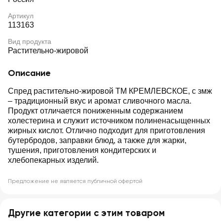
Артикул
113163
Вид продукта
Растительно-жировой
Описание
Спред растительно-жировой ТМ КРЕМЛЕВСКОЕ, с змж
– традиционный вкус и аромат сливочного масла.
Продукт отличается пониженным содержанием
холестерина и служит источником полиненасыщенных
жирных кислот. Отлично подходит для приготовления
бутербродов, заправки блюд, а также для жарки,
тушения, приготовления кондитерских и
хлебопекарных изделий.
Предложение не является публичной офертой
Другие категории с этим товаром