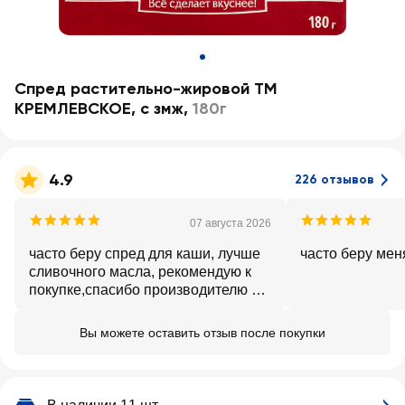
Спред растительно-жировой ТМ
КРЕМЛЕВСКОЕ, с змж
,
180г
4.9
226 отзывов
07 августа 2026
часто беру спред для каши, лучше
часто беру мен
сливочного масла, рекомендую к
покупке,спасибо производителю и
ленте
Вы можете оставить отзыв после покупки