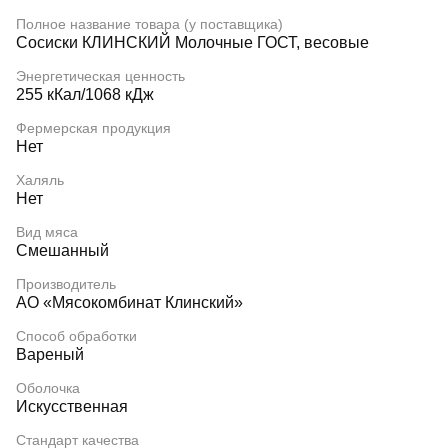
Полное название товара (у поставщика)
Сосиски КЛИНСКИЙ Молочные ГОСТ, весовые
Энергетическая ценность
255 кКал/1068 кДж
Фермерская продукция
Нет
Халяль
Нет
Вид мяса
Смешанный
Производитель
АО «Мясокомбинат Клинский»
Способ обработки
Вареный
Оболочка
Искусственная
Стандарт качества