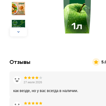
Отзывы
5.
27 июля 2026
как везде, но у вас всегда в наличии.