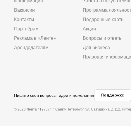
Информация
Забота о покупателях
Вакансии
Программа лояльнос
Контакты
Подарочные карты
Партнёрам
Акции
Реклама в «Ленте»
Вопросы и ответы
Арендодателям
Для бизнеса
Правовая информац
Поддержка
Пишите свои вопросы, идеи и пожелания
© 2026 Лента / 197374 г. Санкт-Петербург, ул. Савушкина, д.112, Л