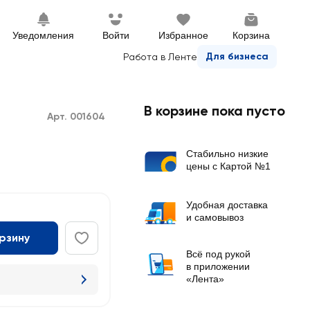
Уведомления
Войти
Избранное
Корзина
Для бизнеса
Работа в Ленте
В корзине пока пусто
Арт. 001604
Стабильно низкие
цены с Картой №1
Удобная доставка
и самовывоз
орзину
Всё под рукой
в приложении
«Лента»