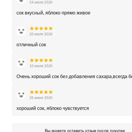
24 июля 2026
сок вкусный, яблоко прямо живое
20 июля 2026
отличный сок
10 июля 2026
Очень хороший сок без добавления сахара,всегда б
26 июня 2026
хороший сок, яблоко чувствуется
Вы можете оставить отзыв после покупки