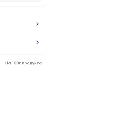
На 100г продукта