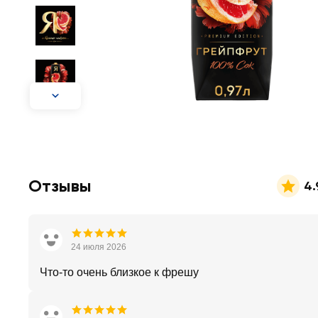
Отзывы
4.
24 июля 2026
Что-то очень близкое к фрешу