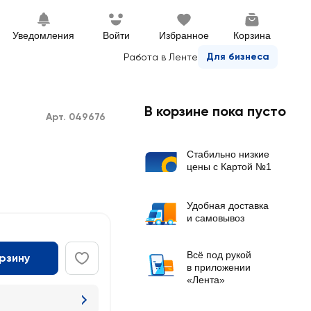
Уведомления
Войти
Избранное
Корзина
Для бизнеса
Работа в Ленте
В корзине пока пусто
Арт. 049676
Стабильно низкие
цены с Картой №1
Удобная доставка
и самовывоз
Всё под рукой
орзину
в приложении
«Лента»