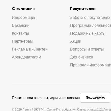
О компании
Покупателям
Информация
Забота о покупателях
Вакансии
Программа лояльнос
Контакты
Подарочные карты
Партнёрам
Акции
Реклама в «Ленте»
Вопросы и ответы
Арендодателям
Для бизнеса
Правовая информац
Поддержка
Пишите свои вопросы, идеи и пожелания
© 2026 Лента / 197374 г. Санкт-Петербург, ул. Савушкина, д.112, Л