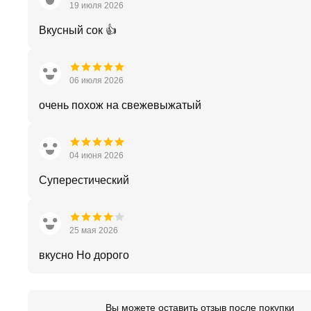
19 июля 2026
Вкусный сок 👍
06 июля 2026
очень похож на свежевыжатый
04 июня 2026
Суперестический
25 мая 2026
вкусно Но дорого
Вы можете оставить отзыв после покупки