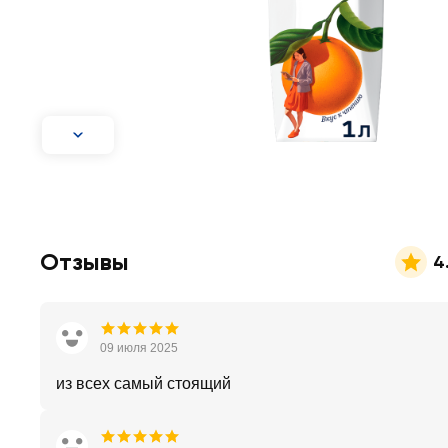
Отзывы
4
09 июля 2025
из всех самый стоящий