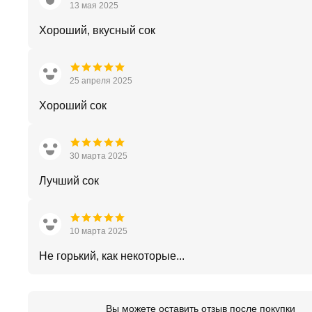
13 мая 2025
Хороший, вкусный сок
25 апреля 2025
Хороший сок
30 марта 2025
Лучший сок
10 марта 2025
Не горький, как некоторые...
Вы можете оставить отзыв после покупки