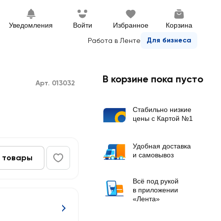
Уведомления
Войти
Избранное
Корзина
Для бизнеса
Работа в Ленте
В корзине пока пусто
Арт. 013032
Стабильно низкие
цены с Картой №1
Удобная доставка
и самовывоз
 товары
Всё под рукой
в приложении
«Лента»