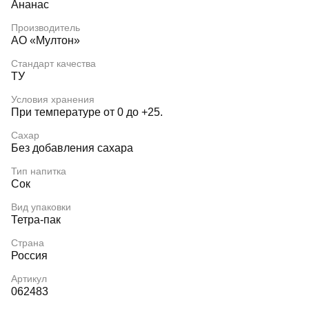
Ананас
Производитель
АО «Мултон»
Стандарт качества
ТУ
Условия хранения
При температуре от 0 до +25.
Сахар
Без добавления сахара
Тип напитка
Сок
Вид упаковки
Тетра-пак
Страна
Россия
Артикул
062483