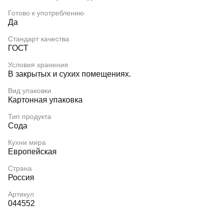
Готово к употреблению
Да
Стандарт качества
ГОСТ
Условия хранения
В закрытых и сухих помещениях.
Вид упаковки
Картонная упаковка
Тип продукта
Сода
Кухни мира
Европейская
Страна
Россия
Артикул
044552