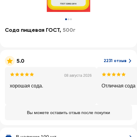
Сода пищевая ГОСТ
,
500г
5.0
2231 отзыв
08 августа 2026
хорошая сода.
Отличная сода ,
Вы можете оставить отзыв после покупки