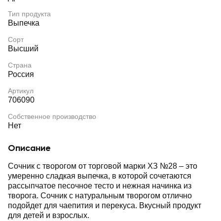
Тип продукта
Выпечка
Сорт
Высший
Страна
Россия
Артикул
706090
Собственное производство
Нет
Описание
Сочник с творогом от торговой марки ХЗ №28 – это
умеренно сладкая выпечка, в которой сочетаются
рассыпчатое песочное тесто и нежная начинка из
творога. Сочник с натуральным творогом отлично
подойдет для чаепития и перекуса. Вкусный продукт
для детей и взрослых.