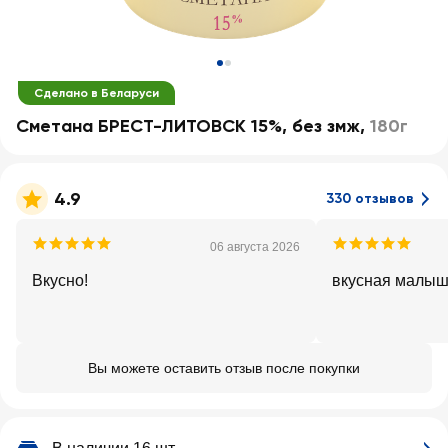
Сделано в Беларуси
Сметана БРЕСТ-ЛИТОВСК 15%, без змж
,
180г
4.9
330 отзывов
06 августа 2026
Вкусно!
вкусная малыш
Вы можете оставить отзыв после покупки