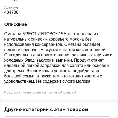
Артикул
434788
Описание
Сметана БРЕСТ-ЛИТОВСК 15% изготовлена из
натуральных сливок и коровьего молока без
использования консервантов. Сметана обладает
нежным сливочным вкусом и густой консистенцией.
Она идеальна для приготовления различных горячих и
холодных блюд, закусок и выпечки. Продукт станет
идеальной легкой заправкой для салата или основой
для крема. Экономичная упаковка подойдет для
большой семьи, а также тем, кто готовит часто и с
удовольствием. Не содержит сухого молока.
Предложение не является публичной офертой
Другие категории с этим товаром