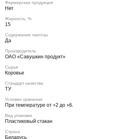
Фермерская продукция
Нет
Жирность, %
15
Содержание лактозы
Да
Производитель
OAO «Савушкин продукт»
Сырье
Коровье
Стандарт качества
ТУ
Условия хранения
При температуре от +2 до +6.
Вид упаковки
Пластиковый стакан
Страна
Беларусь