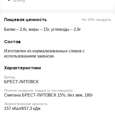
Бренд
Пищевая ценность
На 100г продукта
Белки – 2,6г, жиры – 15г, углеводы – 2,9г
Состав
Изготовлен из нормализованных сливок с
использованием закваски.
Характеристики
Бренд
БРЕСТ-ЛИТОВСК
Полное название товара (у поставщика)
Сметана БРЕСТ-ЛИТОВСК 15%, без змж, 180г
Энергетическая ценность
157 кКал/657,3 кДж