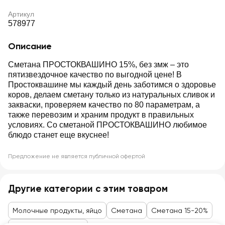
Артикул
578977
Описание
Сметана ПРОСТОКВАШИНО 15%, без змж – это
пятизвездочное качество по выгодной цене! В
Простоквашине мы каждый день заботимся о здоровье
коров, делаем сметану только из натуральных сливок и
закваски, проверяем качество по 80 параметрам, а
также перевозим и храним продукт в правильных
условиях. Со сметаной ПРОСТОКВАШИНО любимое
блюдо станет еще вкуснее!
Предложение не является публичной офертой
Другие категории с этим товаром
Молочные продукты, яйцо
Сметана
Сметана 15-20%