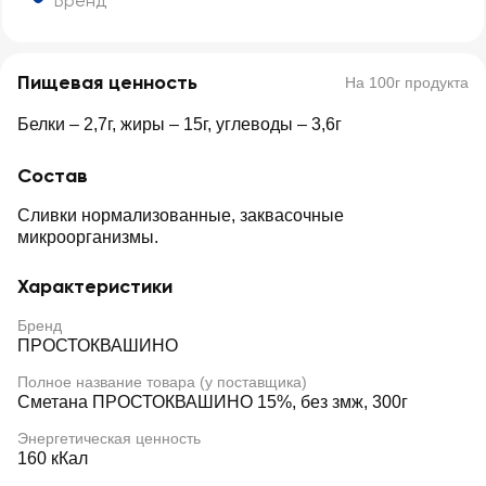
Бренд
Пищевая ценность
На 100г продукта
Белки – 2,7г, жиры – 15г, углеводы – 3,6г
Состав
Сливки нормализованные, заквасочные
микроорганизмы.
Характеристики
Бренд
ПРОСТОКВАШИНО
Полное название товара (у поставщика)
Сметана ПРОСТОКВАШИНО 15%, без змж, 300г
Энергетическая ценность
160 кКал