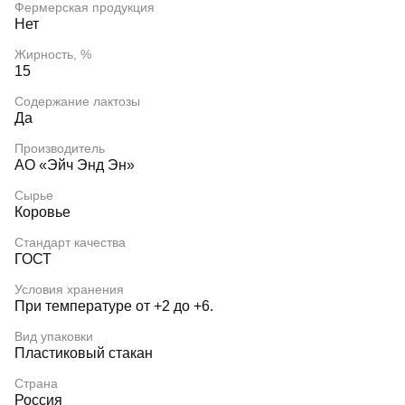
Фермерская продукция
Нет
Жирность, %
15
Содержание лактозы
Да
Производитель
АО «Эйч Энд Эн»
Сырье
Коровье
Стандарт качества
ГОСТ
Условия хранения
При температуре от +2 до +6.
Вид упаковки
Пластиковый стакан
Страна
Россия