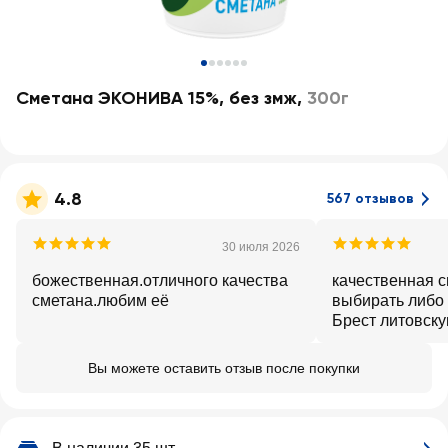
Сметана ЭКОНИВА 15%, без змж
,
300г
4.8
567 отзывов
30 июля 2026
божественная.отличного качества
качественная с
сметана.любим её
выбирать либо 
Брест литовск
Вы можете оставить отзыв после покупки