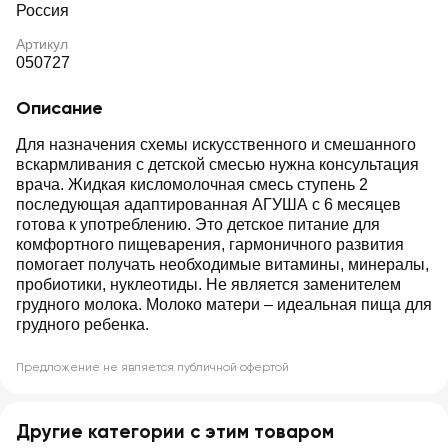
Россия
Артикул
050727
Описание
Для назначения схемы искусственного и смешанного
вскармливания с детской смесью нужна консультация
врача. Жидкая кисломолочная смесь ступень 2
последующая адаптированная АГУША с 6 месяцев
готова к употреблению. Это детское питание для
комфортного пищеварения, гармоничного развития
помогает получать необходимые витамины, минералы,
пробиотики, нуклеотиды. Не является заменителем
грудного молока. Молоко матери – идеальная пища для
грудного ребенка.
Предложение не является публичной офертой
Другие категории с этим товаром