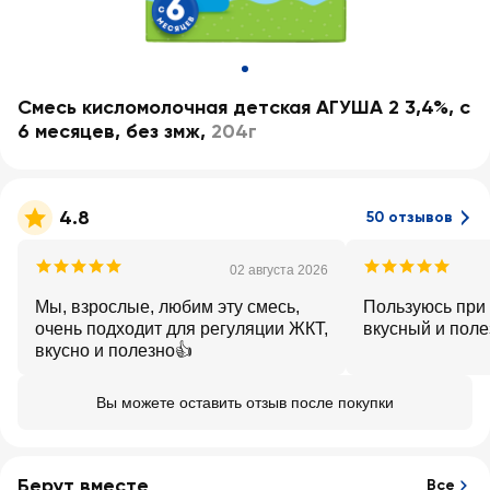
Смесь кисломолочная детская АГУША 2 3,4%, с
6 месяцев, без змж
,
204г
4.8
50 отзывов
02 августа 2026
Мы, взрослые, любим эту смесь,
Пользуюсь при 
очень подходит для регуляции ЖКТ,
вкусный и пол
вкусно и полезно👍
Вы можете оставить отзыв после покупки
Берут вместе
Все