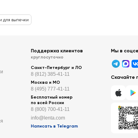
 для выпечки
Поддержка клиентов
Мы в соцс
круглосуточно
Санкт-Петербург и ЛО
ти
8 (812) 385-41-11
Скачайте 
Москва и МО
8 (495) 777-41-11
Бесплатный номер
по всей России
8 (800) 700-41-11
info@lenta.com
ия
Написать в Telegram