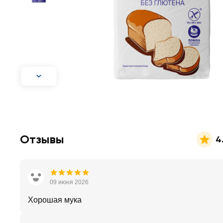
Отзывы
4
09 июня 2026
Хорошая мука