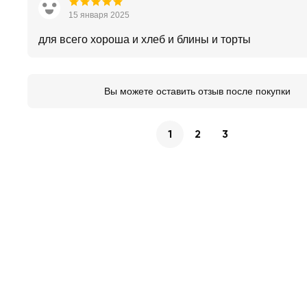
15 января 2025
для всего хороша и хлеб и блины и торты
Вы можете оставить отзыв после покупки
1
2
3