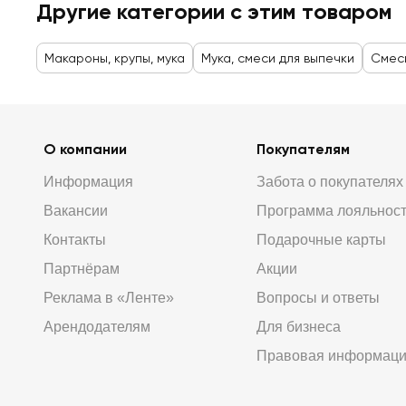
Другие категории с этим товаром
Макароны, крупы, мука
Мука, смеси для выпечки
Смеси
О компании
Покупателям
Информация
Забота о покупателях
Вакансии
Программа лояльнос
Контакты
Подарочные карты
Партнёрам
Акции
Реклама в «Ленте»
Вопросы и ответы
Арендодателям
Для бизнеса
Правовая информац