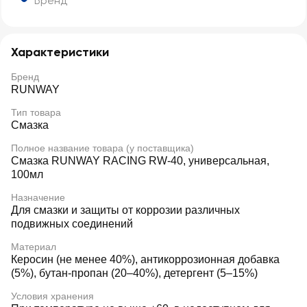
Бренд
Характеристики
Бренд
RUNWAY
Тип товара
Смазка
Полное название товара (у поставщика)
Смазка RUNWAY RACING RW-40, универсальная,
100мл
Назначение
Для смазки и защиты от коррозии различных
подвижных соединений
Материал
Керосин (не менее 40%), антикоррозионная добавка
(5%), бутан-пропан (20–40%), детергент (5–15%)
Условия хранения