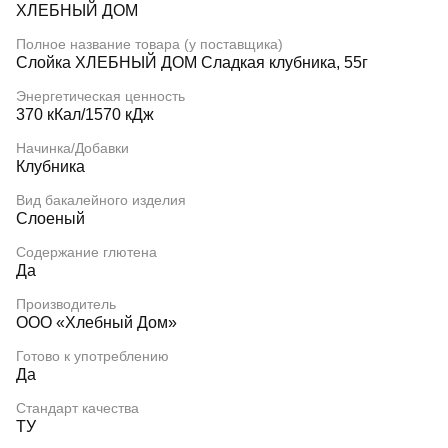
ХЛЕБНЫЙ ДОМ
Полное название товара (у поставщика)
Слойка ХЛЕБНЫЙ ДОМ Сладкая клубника, 55г
Энергетическая ценность
370 кКал/1570 кДж
Начинка/Добавки
Клубника
Вид бакалейного изделия
Слоеный
Содержание глютена
Да
Производитель
ООО «Хлебный Дом»
Готово к употреблению
Да
Стандарт качества
ТУ