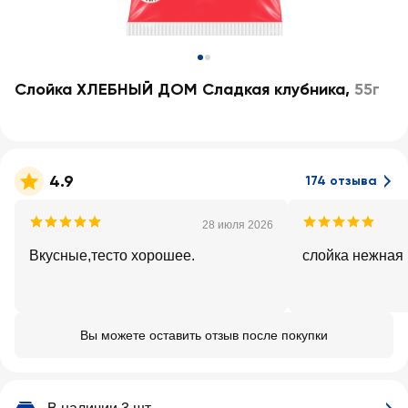
Слойка ХЛЕБНЫЙ ДОМ Сладкая клубника
,
55г
4.9
174 отзыва
28 июля 2026
Вкусные,тесто хорошее.
слойка нежная
Вы можете оставить отзыв после покупки