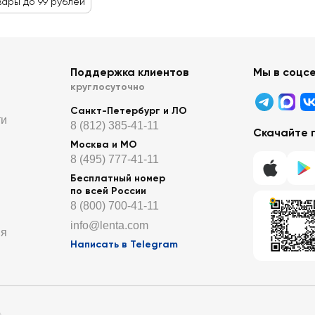
вары до 99 рублей
Поддержка клиентов
Мы в соцс
круглосуточно
Санкт-Петербург и ЛО
ти
8 (812) 385-41-11
Скачайте 
Москва и МО
8 (495) 777-41-11
Бесплатный номер
по всей России
8 (800) 700-41-11
info@lenta.com
ия
Написать в Telegram