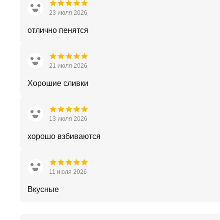
23 июля 2026
отлично пенятся
21 июля 2026
Хорошие сливки
13 июля 2026
хорошо взбиваются
11 июля 2026
Вкусные