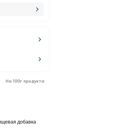
На 100г продукта
ищевая добавка