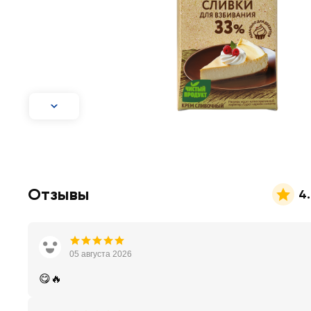
Отзывы
4
05 августа 2026
😋🔥