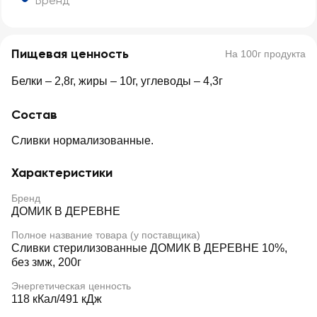
Бренд
Пищевая ценность
На 100г продукта
Белки – 2,8г, жиры – 10г, углеводы – 4,3г
Состав
Сливки нормализованные.
Характеристики
Бренд
ДОМИК В ДЕРЕВНЕ
Полное название товара (у поставщика)
Сливки стерилизованные ДОМИК В ДЕРЕВНЕ 10%,
без змж, 200г
Энергетическая ценность
118 кКал/491 кДж