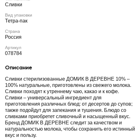
Сливки
Вид упаковки
Тетра-пак
Страна
Россия
Артикул
078784
Описание
Сливки стерилизованные ДОМИК В ДЕРЕВНЕ 10% ‒
100% натуральные, приготовлены из свежего молока.
Сливки походят к утреннему чаю, какао и к кофе.
Сливки ‒ универсальный ингредиент для
приготовления различных блюд: от десертов до супов;
также подойдут для запекания и тушения. Блюдо со
сливками приобретет сливочный и насыщенный вкус.
Бренд ДОМИК В ДЕРЕВНЕ следит за качеством и
натуральностью молока, чтобы сохранить его истинный
вкус и пользу.