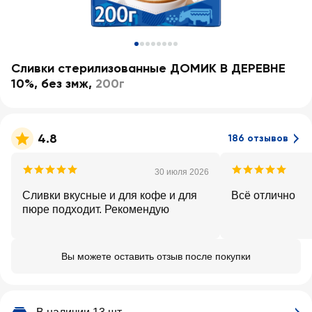
Сливки стерилизованные ДОМИК В ДЕРЕВНЕ
10%, без змж
,
200г
4.8
186 отзывов
30 июля 2026
Сливки вкусные и для кофе и для
Всё отлично
пюре подходит. Рекомендую
Вы можете оставить отзыв после покупки