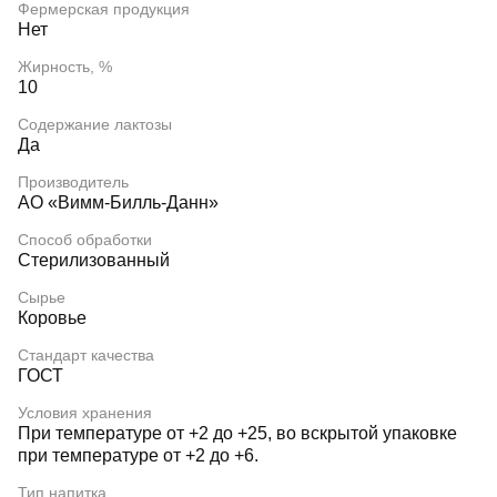
Фермерская продукция
Нет
Жирность, %
10
Содержание лактозы
Да
Производитель
АО «Вимм-Билль-Данн»
Способ обработки
Стерилизованный
Сырье
Коровье
Стандарт качества
ГОСТ
Условия хранения
При температуре от +2 до +25, во вскрытой упаковке
при температуре от +2 до +6.
Тип напитка