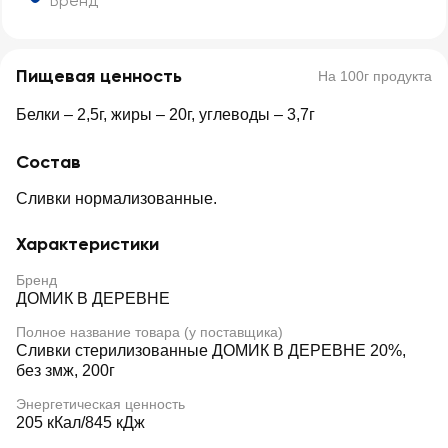
Бренд
Пищевая ценность
На 100г продукта
Белки – 2,5г, жиры – 20г, углеводы – 3,7г
Состав
Сливки нормализованные.
Характеристики
Бренд
ДОМИК В ДЕРЕВНЕ
Полное название товара (у поставщика)
Сливки стерилизованные ДОМИК В ДЕРЕВНЕ 20%,
без змж, 200г
Энергетическая ценность
205 кКал/845 кДж