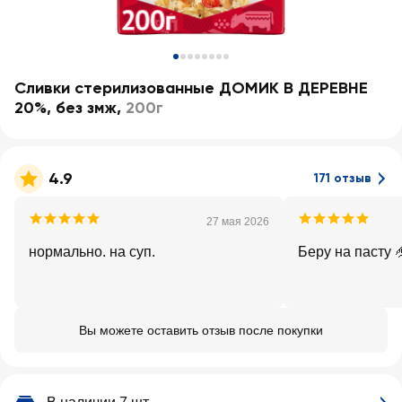
Сливки стерилизованные ДОМИК В ДЕРЕВНЕ
20%, без змж
,
200г
4.9
171 отзыв
27 мая 2026
нормально. на суп.
Беру на пасту 
Вы можете оставить отзыв после покупки