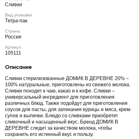
Сливки
Вид упаковки
Тетра-пак
Страна
Россия
Артикул
105111
Описание
Сливки стерилизованные ДОМИК В ДЕРЕВНЕ 20% ‒
100% натуральные, приготовлены из свежего молока.
Сливки походят к чаю, какао и к кофе. Сливки ‒
универсальный ингредиент для приготовления
различных блюд. Также подойдут для приготовления
соусов для пасты, для запекания курицы и мяса, крем-
супов и выпечки. Блюдо со сливками приобретет
сливочный и насыщенный вкус. Бренд ДОМИК В
ДЕРЕВНЕ следит за качеством молока, чтобы
сохранить его истинный вкус и пользу.