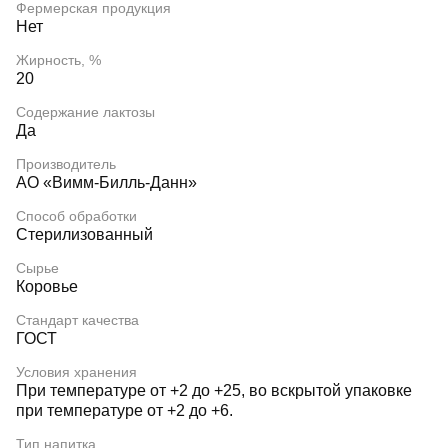
Фермерская продукция
Нет
Жирность, %
20
Содержание лактозы
Да
Производитель
АО «Вимм-Билль-Данн»
Способ обработки
Стерилизованный
Сырье
Коровье
Стандарт качества
ГОСТ
Условия хранения
При температуре от +2 до +25, во вскрытой упаковке
при температуре от +2 до +6.
Тип напитка