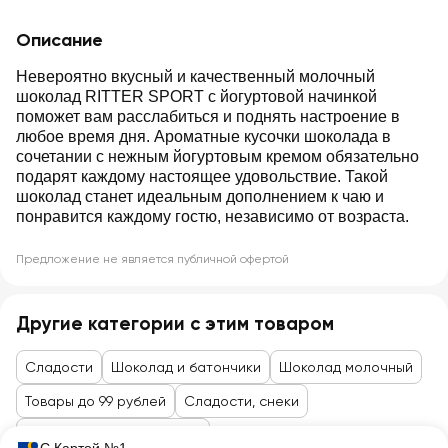
Описание
Невероятно вкусный и качественный молочный
шоколад RITTER SPORT с йогуртовой начинкой
поможет вам расслабиться и поднять настроение в
любое время дня. Ароматные кусочки шоколада в
сочетании с нежным йогуртовым кремом обязательно
подарят каждому настоящее удовольствие. Такой
шоколад станет идеальным дополнением к чаю и
понравится каждому гостю, независимо от возраста.
Предложение не является публичной офертой
Другие категории с этим товаром
Сладости
Шоколад и батончики
Шоколад молочный
Товары до 99 рублей
Сладости, снеки
Шоколад, паста, конфеты