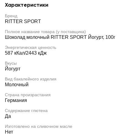
Характеристики
Бренд
RITTER SPORT
Полное название товара (у поставщика)
Шоколад молочный RITTER SPORT Йогурт, 100г
Энергетическая ценность
587 кКал/2443 кДж
Вкусы
Йогурт
Вид бакалейного изделия
Молочный
Страна произрастания
Германия
Содержание глютена
Да
Изготовлено на сливочном масле
Нет