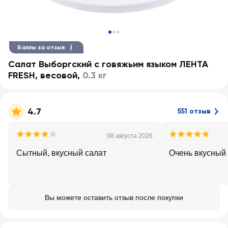
Баллы за отзыв
Салат Выборгский с говяжьим языком ЛЕНТА
FRESH, весовой
,
0.3 кг
4.7
551 отзыв
08 августа 2026
Сытный, вкусный салат
Очень вкусный
Вы можете оставить отзыв после покупки