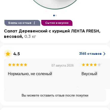
Баллы за отзыв
Сытно и вкусно
Салат Деревенский с курицей ЛЕНТА FRESH,
весовой
,
0.3 кг
4.5
3165 отзывов
07 августа 2026
Нормально, не соленый
Вкусный
Вы можете оставить отзыв после покупки