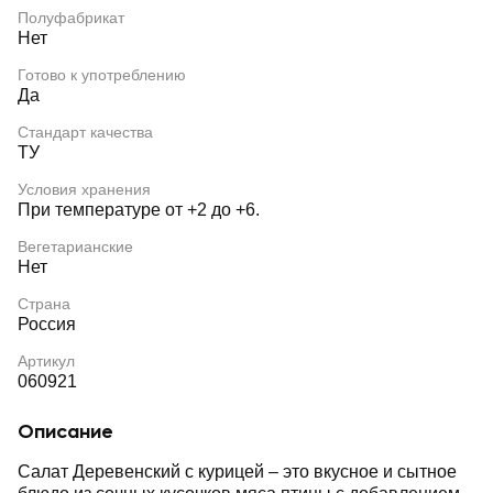
Полуфабрикат
Нет
Готово к употреблению
Да
Стандарт качества
ТУ
Условия хранения
При температуре от +2 до +6.
Вегетарианские
Нет
Страна
Россия
Артикул
060921
Описание
Салат Деревенский с курицей – это вкусное и сытное