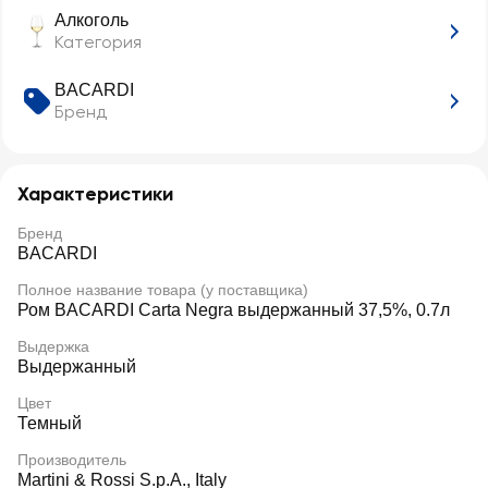
Алкоголь
Категория
BACARDI
Бренд
Характеристики
Бренд
BACARDI
Полное название товара (у поставщика)
Ром BACARDI Carta Negra выдержанный 37,5%, 0.7л
Выдержка
Выдержанный
Цвет
Темный
Производитель
Martini & Rossi S.p.A., Italy