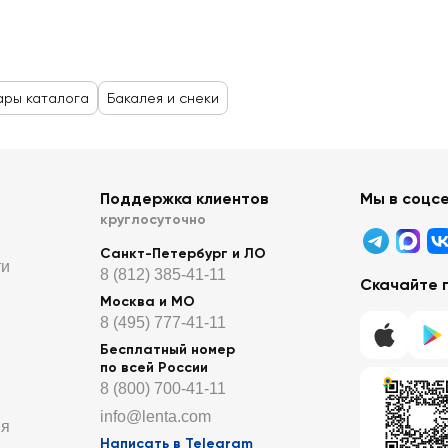
ары каталога
Бакалея и снеки
Поддержка клиентов
Мы в соцс
круглосуточно
Санкт-Петербург и ЛО
ти
8 (812) 385-41-11
Скачайте 
Москва и МО
8 (495) 777-41-11
Бесплатный номер
по всей России
8 (800) 700-41-11
info@lenta.com
ия
Написать в Telegram