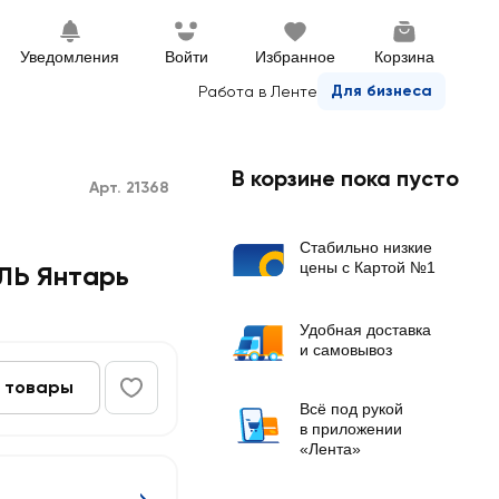
Уведомления
Войти
Избранное
Корзина
Для бизнеса
Работа в Ленте
В корзине пока пусто
Арт. 21368
Стабильно низкие
цены с Картой №1
ЛЬ Янтарь
Удобная доставка
и самовывоз
 товары
Всё под рукой
в приложении
«Лента»