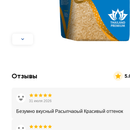
Отзывы
5.
31 июля 2026
Безумно вкусный Расыпчаоый Красивый оттенок