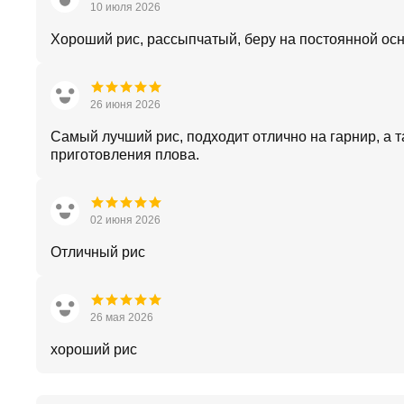
10 июля 2026
Хороший рис, рассыпчатый, беру на постоянной ос
26 июня 2026
Самый лучший рис, подходит отлично на гарнир, а т
приготовления плова.
02 июня 2026
Отличный рис
26 мая 2026
хороший рис