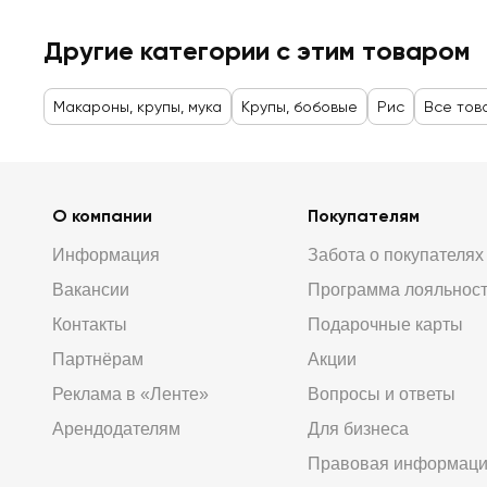
Другие категории с этим товаром
Макароны, крупы, мука
Крупы, бобовые
Рис
Все тов
О компании
Покупателям
Информация
Забота о покупателях
Вакансии
Программа лояльнос
Контакты
Подарочные карты
Партнёрам
Акции
Реклама в «Ленте»
Вопросы и ответы
Арендодателям
Для бизнеса
Правовая информац