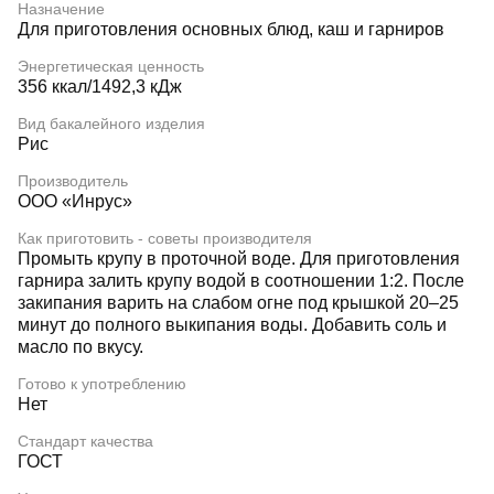
Назначение
Для приготовления основных блюд, каш и гарниров
Энергетическая ценность
356 ккал/1492,3 кДж
Вид бакалейного изделия
Рис
Производитель
ООО «Инрус»
Как приготовить - советы производителя
Промыть крупу в проточной воде. Для приготовления
гарнира залить крупу водой в соотношении 1:2. После
закипания варить на слабом огне под крышкой 20–25
минут до полного выкипания воды. Добавить соль и
масло по вкусу.
Готово к употреблению
Нет
Стандарт качества
ГОСТ