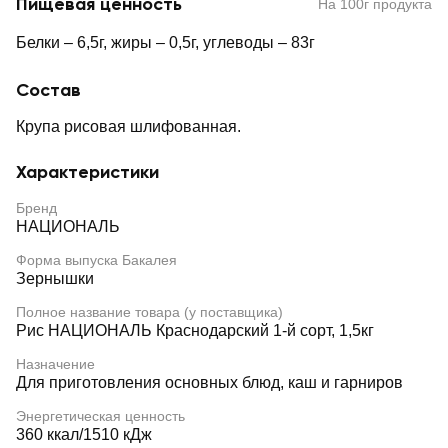
Пищевая ценность
На 100г продукта
Белки – 6,5г, жиры – 0,5г, углеводы – 83г
Состав
Крупа рисовая шлифованная.
Характеристики
Бренд
НАЦИОНАЛЬ
Форма выпуска Бакалея
Зернышки
Полное название товара (у поставщика)
Рис НАЦИОНАЛЬ Краснодарский 1-й сорт, 1,5кг
Назначение
Для приготовления основных блюд, каш и гарниров
Энергетическая ценность
360 ккал/1510 кДж