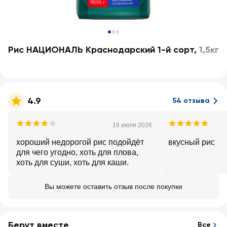
Рис НАЦИОНАЛЬ Краснодарский 1-й сорт
,
1,5кг
4.9
54 отзыва
16 июля 2026
хороший недорогой рис подойдёт
вкусный рис
для чего угодно, хоть для плова,
хоть для суши, хоть для каши.
Вы можете оставить отзыв после покупки
Берут вместе
Все