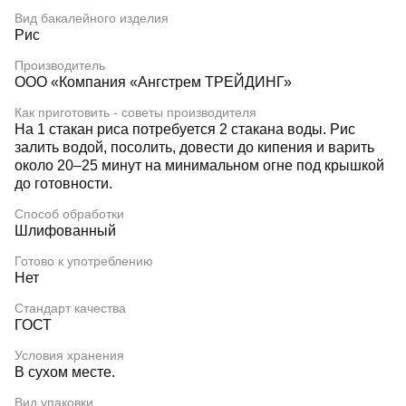
Вид бакалейного изделия
Рис
Производитель
ООО «Компания «Ангстрем ТРЕЙДИНГ»
Как приготовить - советы производителя
На 1 стакан риса потребуется 2 стакана воды. Рис
залить водой, посолить, довести до кипения и варить
около 20–25 минут на минимальном огне под крышкой
до готовности.
Способ обработки
Шлифованный
Готово к употреблению
Нет
Стандарт качества
ГОСТ
Условия хранения
В сухом месте.
Вид упаковки