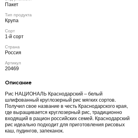
Пакет
Тип продукта
Крупа
Сорт
1-й сорт
Страна
Россия
Артикул
20469
Описание
Рис НАЦИОНАЛЬ Краснодарский – белый
шлифованный круглозерный рис мягких сортов.
Получил свое название в честь Краснодарского края,
где выращивается круглозерный рис, традиционно
входящий в рацион российских семей. Краснодарский
рис идеально подходит для приготовления рисовых
каш, пудингов, запеканок.