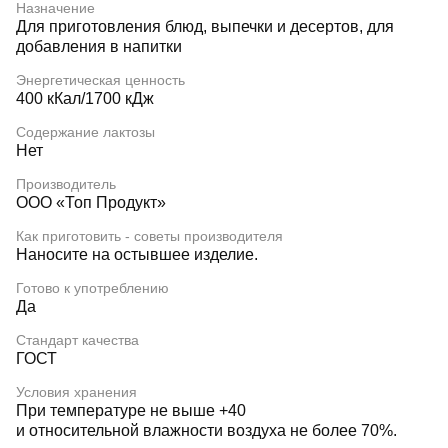
Назначение
Для приготовления блюд, выпечки и десертов, для
добавления в напитки
Энергетическая ценность
400 кКал/1700 кДж
Содержание лактозы
Нет
Производитель
ООО «Топ Продукт»
Как приготовить - советы производителя
Наносите на остывшее изделие.
Готово к употреблению
Да
Стандарт качества
ГОСТ
Условия хранения
При температуре не выше +40
и относительной влажности воздуха не более 70%.