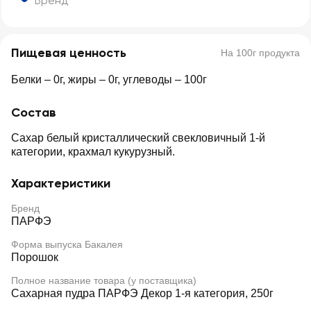
Бренд
Пищевая ценность
На 100г продукта
Белки – 0г, жиры – 0г, углеводы – 100г
Состав
Сахар белый кристаллический свекловичный 1-й
категории, крахмал кукурузный.
Характеристики
Бренд
ПАРФЭ
Форма выпуска Бакалея
Порошок
Полное название товара (у поставщика)
Сахарная пудра ПАРФЭ Декор 1-я категория, 250г