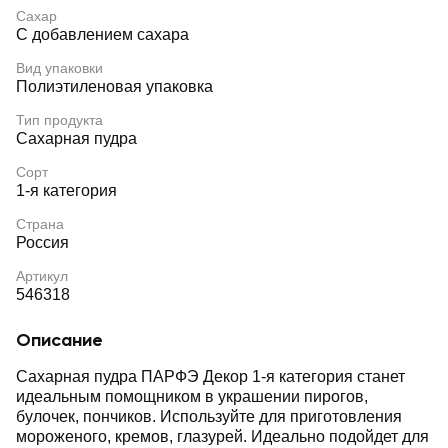
Сахар
С добавлением сахара
Вид упаковки
Полиэтиленовая упаковка
Тип продукта
Сахарная пудра
Сорт
1-я категория
Страна
Россия
Артикул
546318
Описание
Сахарная пудра ПАРФЭ Декор 1-я категория станет
идеальным помощником в украшении пирогов,
булочек, пончиков. Используйте для приготовления
мороженого, кремов, глазурей. Идеально подойдет для