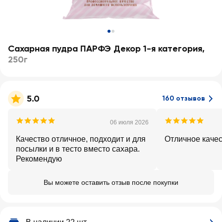
Сахарная пудра ПАРФЭ Декор 1-я категория
,
250г
5.0
160 отзывов
06 июля 2026
Качество отличное, подходит и для
Отличное каче
посылки и в тесто вместо сахара.
Рекомендую
Вы можете оставить отзыв после покупки