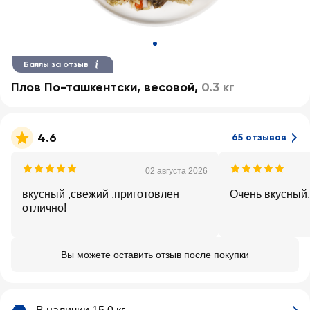
Баллы за отзыв
Плов По-ташкентски, весовой
,
0.3 кг
4.6
65 отзывов
02 августа 2026
вкусный ,свежий ,приготовлен
Очень вкусный,
отлично!
Вы можете оставить отзыв после покупки