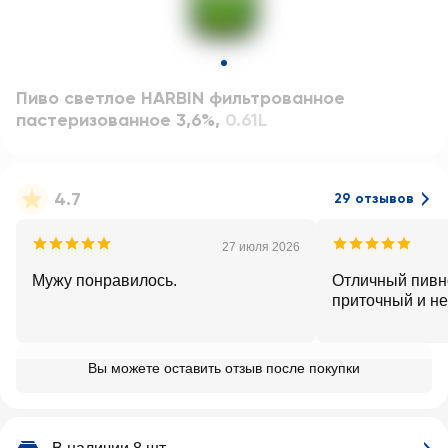
Пиво светлое HARBIN фильтрованное
пастеризованное 3,6%
,
0.61L
4.7
29 отзывов
27 июля 2026
Мужу понравилось.
Отличный пивно
приточный и не
Вы можете оставить отзыв после покупки