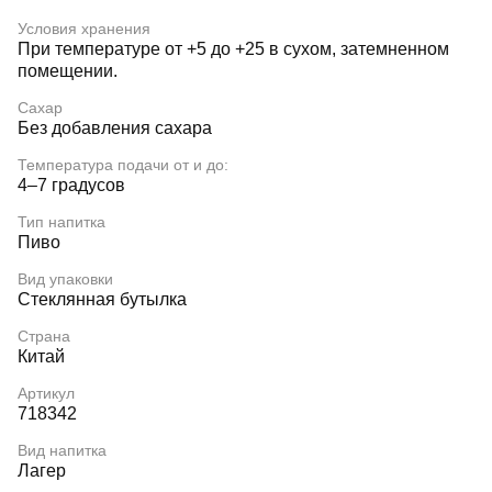
Условия хранения
При температуре от +5 до +25 в сухом, затемненном
помещении.
Сахар
Без добавления сахара
Температура подачи от и до:
4–7 градусов
Тип напитка
Пиво
Вид упаковки
Стеклянная бутылка
Страна
Китай
Артикул
718342
Вид напитка
Лагер