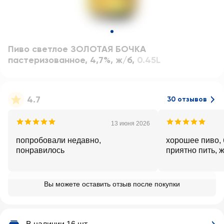
Пиво светлое ЗОЛОТАЯ БОЧКА
пастеризованное, 4,7%, ж/б
,
0.45L
4.7
30 отзывов
13 июня 2026
попробовали недавно,
хорошее пиво, 
понравилось
приятно пить, 
Вы можете оставить отзыв после покупки