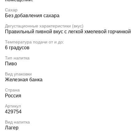
Сахар
Без добавления сахара
Дегустационные характеристики (вкус)
Правильный пивной вкус с легкой хмелевой горчинкой
Температура подачи от и до:
6 градусов
Тип напитка
Пиво
Вид упаковки
Железная банка
Страна
Россия
Артикул
429754
Вид напитка
Лагер