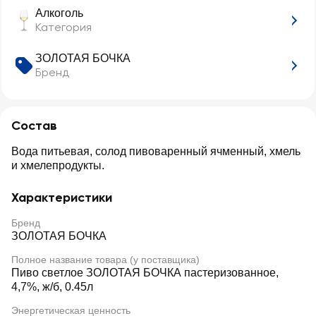
Алкоголь
Категория
ЗОЛОТАЯ БОЧКА
Бренд
Состав
Вода питьевая, солод пивоваренный ячменный, хмель
и хмелепродукты.
Характеристики
Бренд
ЗОЛОТАЯ БОЧКА
Полное название товара (у поставщика)
Пиво светлое ЗОЛОТАЯ БОЧКА пастеризованное,
4,7%, ж/б, 0.45л
Энергетическая ценность