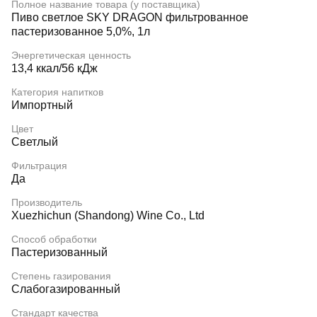
Полное название товара (у поставщика)
Пиво светлое SKY DRAGON фильтрованное
пастеризованное 5,0%, 1л
Энергетическая ценность
13,4 ккал/56 кДж
Категория напитков
Импортный
Цвет
Светлый
Фильтрация
Да
Производитель
Xuezhichun (Shandong) Wine Co., Ltd
Способ обработки
Пастеризованный
Степень газирования
Слабогазированный
Стандарт качества