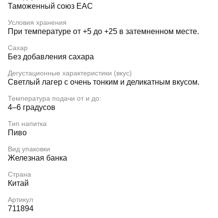
Таможенный союз EAC
Условия хранения
При температуре от +5 до +25 в затемненном месте.
Сахар
Без добавления сахара
Дегустационные характеристики (вкус)
Светлый лагер с очень тонким и деликатным вкусом.
Температура подачи от и до:
4–6 градусов
Тип напитка
Пиво
Вид упаковки
Железная банка
Страна
Китай
Артикул
711894