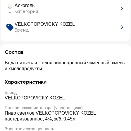
Алкоголь
Категория
VELKOPOPOVICKY KOZEL
Бренд
Состав
Вода питьевая, солод пивоваренный ячменный, хмель
и хмелепродукты.
Характеристики
Бренд
VELKOPOPOVICKY KOZEL
Полное название товара (у поставщика)
Пиво светлое VELKOPOPOVICKY KOZEL
пастеризованное, 4%, ж/б, 0.45л
Энергетическая ценность