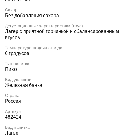
Сахар
Без добавления сахара
Дегустационные характеристики (вкус)
Лагер с приятной горчинкой и сбалансированным
вкусом
Температура подачи от и до:
6 градусов
Тип напитка
Пиво
Вид упаковки
Железная банка
Страна
Россия
Артикул
482424
Вид напитка
Лагер