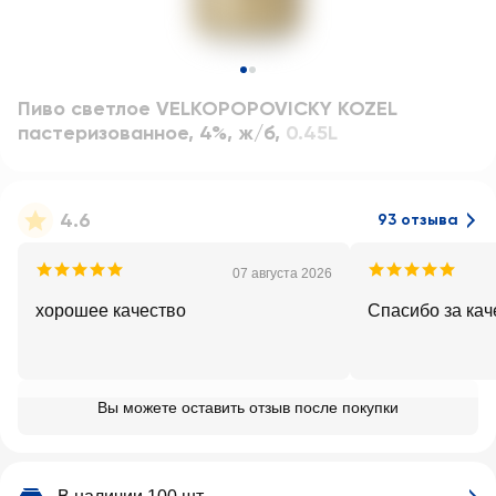
Пиво светлое VELKOPOPOVICKY KOZEL
пастеризованное, 4%, ж/б
,
0.45L
4.6
93 отзыва
07 августа 2026
хорошее качество
Спасибо за кач
Вы можете оставить отзыв после покупки