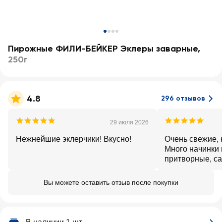
Пирожные ФИЛИ-БЕЙКЕР Эклеры заварные
,
250г
4.8
296 отзывов
29 июля 2026
Нежнейшие эклерчики! Вкусно!
Очень свежие, 
Много начинки 
притворные, са
очень хорошо с
Вы можете оставить отзыв после покупки