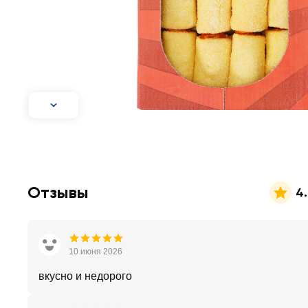
Отзывы
4.
10 июня 2026
вкусно и недорого