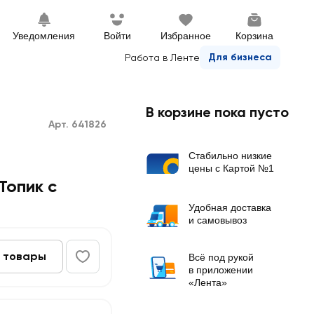
Уведомления
Войти
Избранное
Корзина
Для бизнеса
Работа в Ленте
В корзине пока пусто
Арт. 641826
Стабильно низкие
цены с Картой №1
Топик с
Удобная доставка
и самовывоз
 товары
Всё под рукой
в приложении
«Лента»