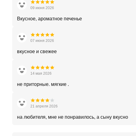
09 июня 2026
Вкусное, ароматное печенье
07 июня 2026
вкусное и свежее
14 мая 2026
не приторные. мягкие .
21 апреля 2026
на любителя, мне не понравилось, а сыну вкусно