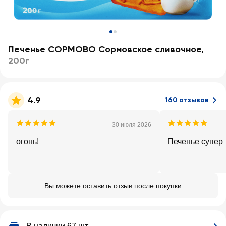
Печенье СОРМОВО Сормовское сливочное
,
200г
4.9
160 отзывов
30 июля 2026
огонь!
Печенье супер
Вы можете оставить отзыв после покупки