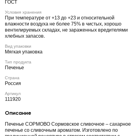
ГОСТ
Условия хранения
При температуре от +13 до +23 и относительной
влажности воздуха не более 75% в чистых, хорошо
вентилируемых складах, не зараженных вредителями
хлебных запасов.
Вид упаковки
Мягкая упаковка
Тип продукта
Печенье
Страна
Россия
Артикул
111920
Описание
Печенье СОРМОВО Сормовское сливочное – сахарное
печенье со сливочным ароматом. Изготовлено по