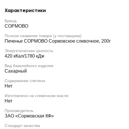
Характеристики
Бренд
СОРМОВО
Полное название товара (у поставщика)
Печенье СОРМОВО Сормовское сливочное, 200г
Энергетическая ценность
420 кКал/1780 кДж
Вид бакалейного изделия
Сахарный
Содержание глютена
Нет
Изготовлено на сливочном масле
Нет
Производитель
ЗАО «Сормовская КФ»
Стандарт качества