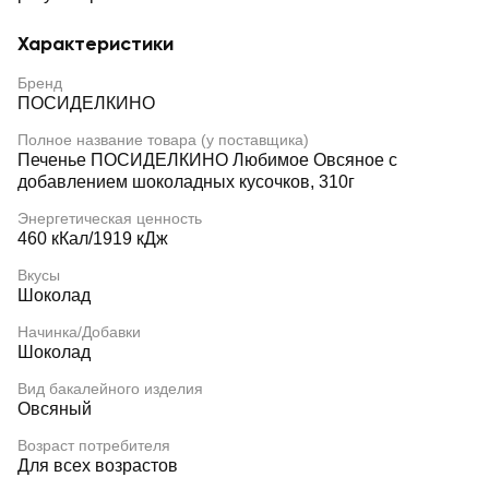
Характеристики
Бренд
ПОСИДЕЛКИНО
Полное название товара (у поставщика)
Печенье ПОСИДЕЛКИНО Любимое Овсяное с
добавлением шоколадных кусочков, 310г
Энергетическая ценность
460 кКал/1919 кДж
Вкусы
Шоколад
Начинка/Добавки
Шоколад
Вид бакалейного изделия
Овсяный
Возраст потребителя
Для всех возрастов