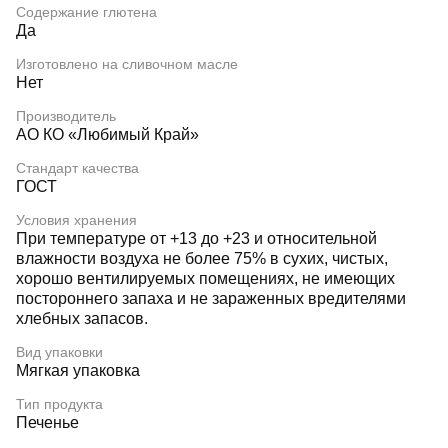
Содержание глютена
Да
Изготовлено на сливочном масле
Нет
Производитель
АО КО «Любимый Край»
Стандарт качества
ГОСТ
Условия хранения
При температуре от +13 до +23 и относительной
влажности воздуха не более 75% в сухих, чистых,
хорошо вентилируемых помещениях, не имеющих
постороннего запаха и не зараженных вредителями
хлебных запасов.
Вид упаковки
Мягкая упаковка
Тип продукта
Печенье