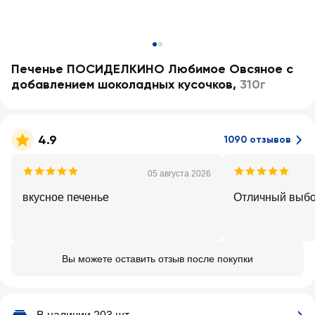
Печенье ПОСИДЕЛКИНО Любимое Овсяное с
добавлением шоколадных кусочков
,
310г
4.9
1090 отзывов
05 августа 2026
вкусное печенье
Отличный выб
Вы можете оставить отзыв после покупки