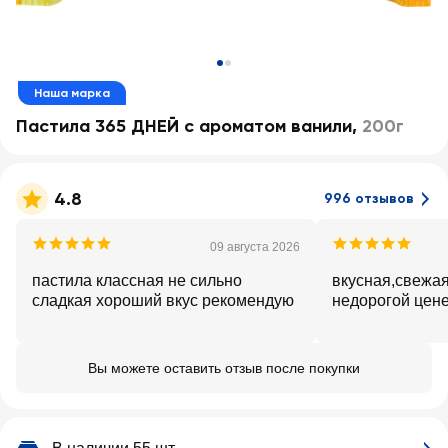
Наша марка
Пастила 365 ДНЕЙ с ароматом ванили
,
200г
4.8
996 отзывов
09 августа 2026
пастила классная не сильно
вкусная,свежая
сладкая хороший вкус рекомендую
недорогой цен
Вы можете оставить отзыв после покупки