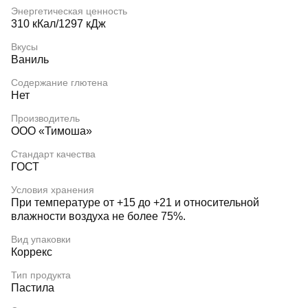
Энергетическая ценность
310 кКал/1297 кДж
Вкусы
Ваниль
Содержание глютена
Нет
Производитель
ООО «Тимоша»
Стандарт качества
ГОСТ
Условия хранения
При температуре от +15 до +21 и относительной
влажности воздуха не более 75%.
Вид упаковки
Коррекс
Тип продукта
Пастила