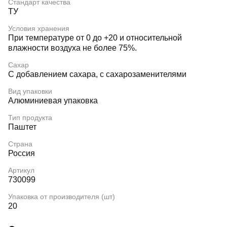
Стандарт качества
ТУ
Условия хранения
При температуре от 0 до +20 и относительной
влажности воздуха не более 75%.
Сахар
С добавлением сахара, с сахарозаменителями
Вид упаковки
Алюминиевая упаковка
Тип продукта
Паштет
Страна
Россия
Артикул
730099
Упаковка от производителя (шт)
20