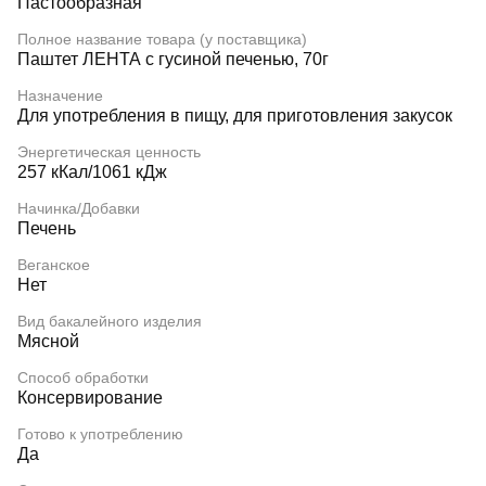
Пастообразная
Полное название товара (у поставщика)
Паштет ЛЕНТА с гусиной печенью, 70г
Назначение
Для употребления в пищу, для приготовления закусок
Энергетическая ценность
257 кКал/1061 кДж
Начинка/Добавки
Печень
Веганское
Нет
Вид бакалейного изделия
Мясной
Способ обработки
Консервирование
Готово к употреблению
Да