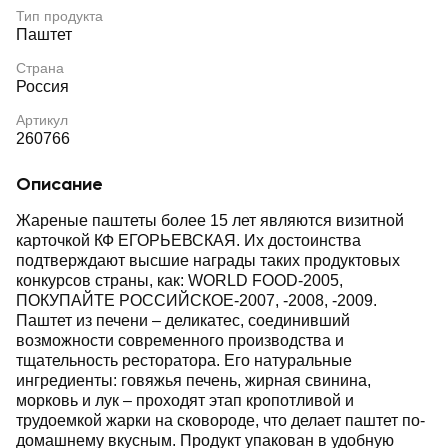
Тип продукта
Паштет
Страна
Россия
Артикул
260766
Описание
Жареные паштеты более 15 лет являются визитной
карточкой КФ ЕГОРЬЕВСКАЯ. Их достоинства
подтверждают высшие награды таких продуктовых
конкурсов страны, как: WORLD FOOD-2005,
ПОКУПАЙТЕ РОССИЙСКОЕ-2007, -2008, -2009.
Паштет из печени – деликатес, соединивший
возможности современного производства и
тщательность ресторатора. Его натуральные
ингредиенты: говяжья печень, жирная свинина,
морковь и лук – проходят этап кропотливой и
трудоемкой жарки на сковороде, что делает паштет по-
домашнему вкусным. Продукт упакован в удобную