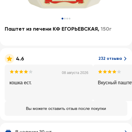
Паштет из печени КФ ЕГОРЬЕВСКАЯ
,
150г
4.6
232 отзыва
08 августа 2026
кошка ест.
Вкусный паштет
Вы можете оставить отзыв после покупки