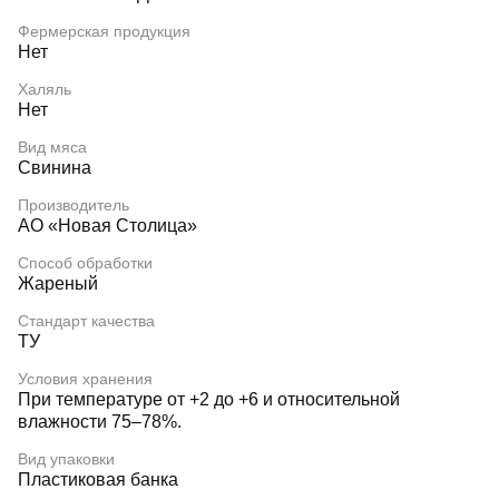
Фермерская продукция
Нет
Халяль
Нет
Вид мяса
Свинина
Производитель
АО «Новая Столица»
Способ обработки
Жареный
Стандарт качества
ТУ
Условия хранения
При температуре от +2 до +6 и относительной
влажности 75–78%.
Вид упаковки
Пластиковая банка