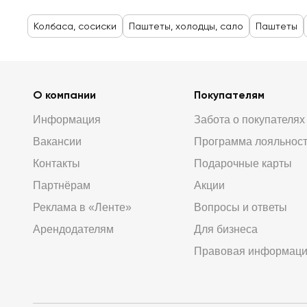
Колбаса, сосиски
Паштеты, холодцы, сало
Паштеты
О компании
Покупателям
Информация
Забота о покупателях
Вакансии
Программа лояльнос
Контакты
Подарочные карты
Партнёрам
Акции
Реклама в «Ленте»
Вопросы и ответы
Арендодателям
Для бизнеса
Правовая информац