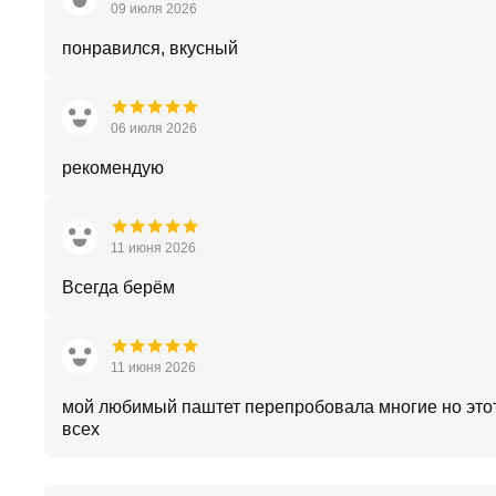
09 июля 2026
понравился, вкусный
06 июля 2026
рекомендую
11 июня 2026
Всегда берём
11 июня 2026
мой любимый паштет перепробовала многие но это
всех