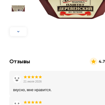
Отзывы
4.7
21 июля 2026
вкусно, мне нравится.